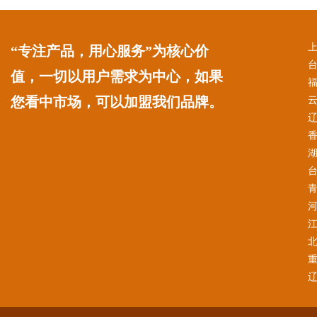
“专注产品，用心服务”为核心价
值，一切以用户需求为中心，如果
您看中市场，可以加盟我们品牌。