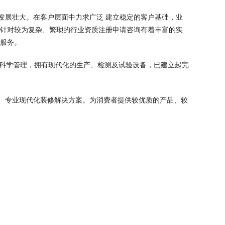
发展壮大。在客户层面中力求广泛 建立稳定的客户基础，业
，针对较为复杂、繁琐的行业资质注册申请咨询有着丰富的实
业服务。
，科学管理，拥有现代化的生产、检测及试验设备，已建立起完
、专业现代化装修解决方案。为消费者提供较优质的产品、较