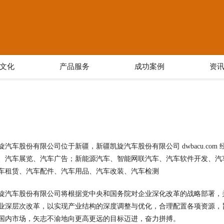
文化
产品服务
成功案例
资
旋汽车股份有限公司位于新疆，新疆凯旋汽车股份有限公司 dwbacu.co
、汽车展览、汽车广告；新能源汽车、智能网联汽车、汽车软件开发、汽
车租赁、汽车配件、汽车用品、汽车改装、汽车检测
旋汽车股份有限公司将根据党中央和国务院对企业深化改革的战略部署，
业深层次改革，以实现产业结构的深度调整与优化，合理配置各项资源，
国内市场，矢志不渝地向更高更远的目标迈进，奋力拼搏。