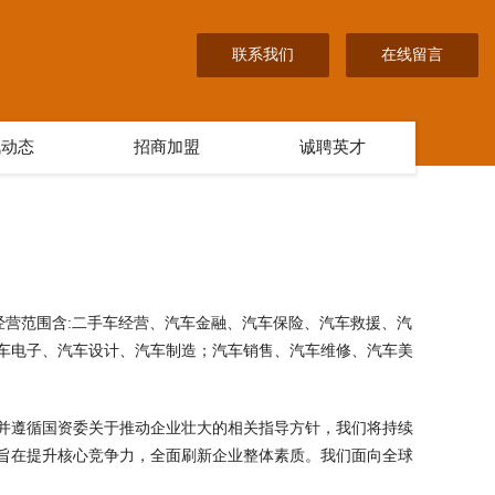
联系我们
在线留言
讯动态
招商加盟
诚聘英才
m 经营范围含:二手车经营、汽车金融、汽车保险、汽车救援、汽
车电子、汽车设计、汽车制造；汽车销售、汽车维修、汽车美
并遵循国资委关于推动企业壮大的相关指导方针，我们将持续
旨在提升核心竞争力，全面刷新企业整体素质。我们面向全球